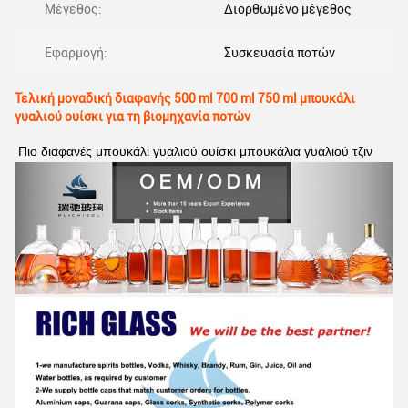
Μέγεθος:
Διορθωμένο μέγεθος
Εφαρμογή:
Συσκευασία ποτών
Τελική μοναδική διαφανής 500 ml 700 ml 750 ml μπουκάλι
γυαλιού ουίσκι για τη βιομηχανία ποτών
Πιο διαφανές μπουκάλι γυαλιού ουίσκι μπουκάλια γυαλιού τζιν