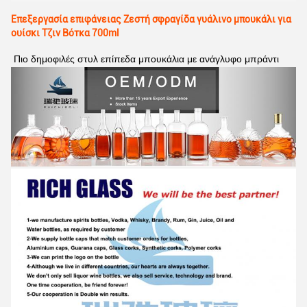
Επεξεργασία επιφάνειας Ζεστή σφραγίδα γυάλινο μπουκάλι για
ουίσκι Τζιν Βότκα 700ml
Πιο δημοφιλές στυλ επίπεδα μπουκάλια με ανάγλυφο μπράντι