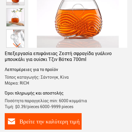
Επεξεργασία επιφάνειας Ζεστή σφραγίδα γυάλινο
μπουκάλι για ουίσκι Τζιν Βότκα 700ml
Λεπτομέρειες για το προϊόν
Τόπος καταγωγής: Σάντονγκ, Κίνα
Μάρκα: RICH
Όροι πληρωμής και αποστολής
Ποσότητα παραγγελίας min: 6000 κομμάτια
Τιμή: $0.39/pieces 6000-9999 pieces
Βρείτε την καλύτερη τιμή