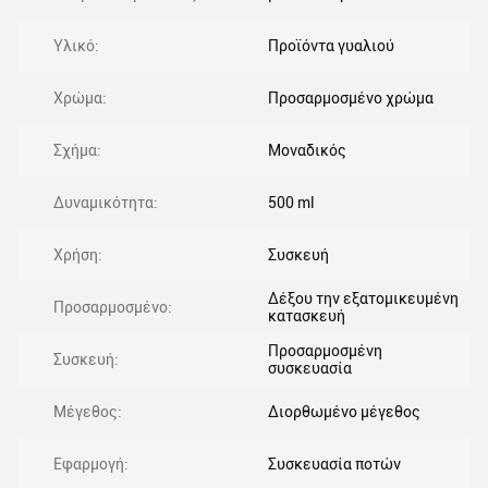
Υλικό:
Προϊόντα γυαλιού
Χρώμα:
Προσαρμοσμένο χρώμα
Σχήμα:
Μοναδικός
Δυναμικότητα:
500 ml
Χρήση:
Συσκευή
Δέξου την εξατομικευμένη
Προσαρμοσμένο:
κατασκευή
Προσαρμοσμένη
Συσκευή:
συσκευασία
Μέγεθος:
Διορθωμένο μέγεθος
Εφαρμογή:
Συσκευασία ποτών