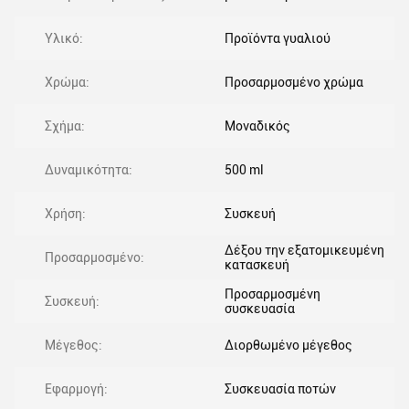
Υλικό:
Προϊόντα γυαλιού
Χρώμα:
Προσαρμοσμένο χρώμα
Σχήμα:
Μοναδικός
Δυναμικότητα:
500 ml
Χρήση:
Συσκευή
Δέξου την εξατομικευμένη
Προσαρμοσμένο:
κατασκευή
Προσαρμοσμένη
Συσκευή:
συσκευασία
Μέγεθος:
Διορθωμένο μέγεθος
Εφαρμογή:
Συσκευασία ποτών