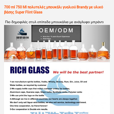
700 ml 750 Ml πολυτελές μπουκάλι γυαλιού Brandy με υλικό
βάσης Super Flint Glass
Πιο δημοφιλές στυλ επίπεδα μπουκάλια με ανάγλυφο μπράντι