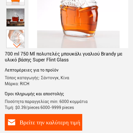
700 ml 750 Ml πολυτελές μπουκάλι γυαλιού Brandy με
υλικό βάσης Super Flint Glass
Λεπτομέρειες για το προϊόν
Τόπος καταγωγής: Σάντονγκ, Κίνα
Μάρκα: RICH
Όροι πληρωμής και αποστολής
Ποσότητα παραγγελίας min: 6000 κομμάτια
Τιμή: $0.39/pieces 6000-9999 pieces
Βρείτε την καλύτερη τιμή